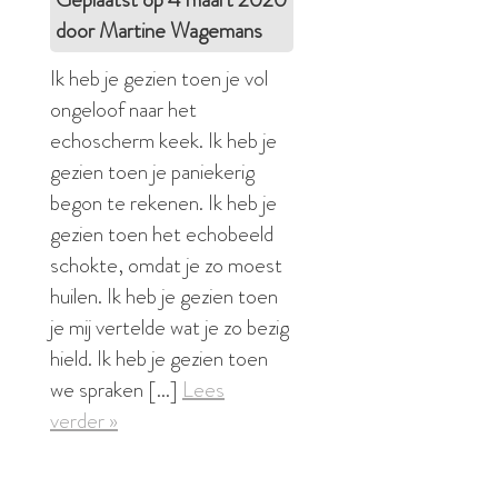
door Martine Wagemans
Ik heb je gezien toen je vol
ongeloof naar het
echoscherm keek. Ik heb je
gezien toen je paniekerig
begon te rekenen. Ik heb je
gezien toen het echobeeld
schokte, omdat je zo moest
huilen. Ik heb je gezien toen
je mij vertelde wat je zo bezig
hield. Ik heb je gezien toen
we spraken […]
Lees
verder »