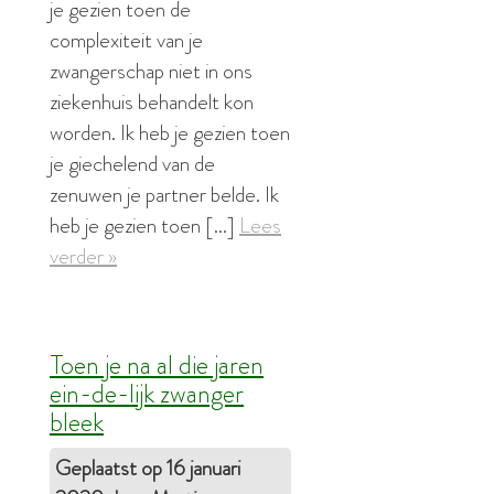
je gezien toen de
complexiteit van je
zwangerschap niet in ons
ziekenhuis behandelt kon
worden. Ik heb je gezien toen
je giechelend van de
zenuwen je partner belde. Ik
heb je gezien toen […]
Lees
verder »
Toen je na al die jaren
ein-de-lijk zwanger
bleek
Geplaatst op 16 januari