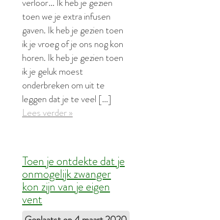
verloor… Ik heb je gezien
toen we je extra infusen
gaven. Ik heb je gezien toen
ik je vroeg of je ons nog kon
horen. Ik heb je gezien toen
ik je geluk moest
onderbreken om uit te
leggen dat je te veel […]
Lees verder »
Toen je ontdekte dat je
onmogelijk zwanger
kon zijn van je eigen
vent
Geplaatst op 4 maart 2020