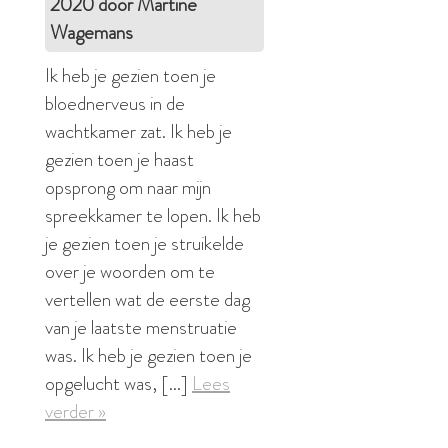
2020 door Martine
Wagemans
Ik heb je gezien toen je
bloednerveus in de
wachtkamer zat. Ik heb je
gezien toen je haast
opsprong om naar mijn
spreekkamer te lopen. Ik heb
je gezien toen je struikelde
over je woorden om te
vertellen wat de eerste dag
van je laatste menstruatie
was. Ik heb je gezien toen je
opgelucht was, […]
Lees
verder »