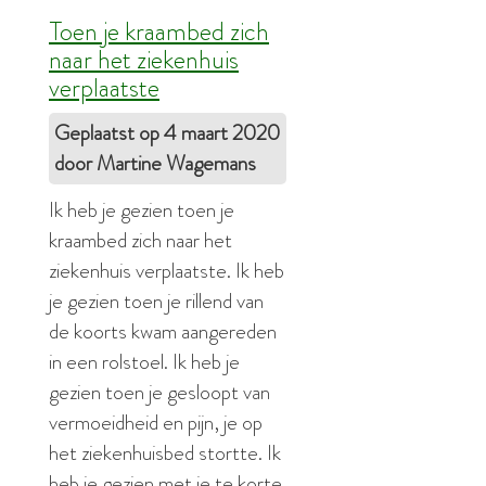
Toen je kraambed zich
naar het ziekenhuis
verplaatste
Geplaatst op 4 maart 2020
door Martine Wagemans
Ik heb je gezien toen je
kraambed zich naar het
ziekenhuis verplaatste. Ik heb
je gezien toen je rillend van
de koorts kwam aangereden
in een rolstoel. Ik heb je
gezien toen je gesloopt van
vermoeidheid en pijn, je op
het ziekenhuisbed stortte. Ik
heb je gezien met je te korte