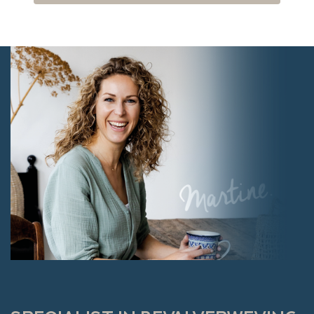
ss en 
ook dat het landen moeizaam ging. Sinds de 
haar
 dat 
geboorte stond ik in standje overleven en was ik 
empat
mail 
hyperalert. Ik wilde ten alle tijde zicht op mijn 
stap 
zoon hebben en lag nachten wakker omdat het 
ook 
me niet lukte mijn hoofd uit te zetten. Mijn lijf en 
gema
hoofd wilden nog niet geloven dat we uit de 
meeg
ik 
gevarenzone waren. Via via kwam ik bij Martine 
waard
terecht en dat voelde vanaf het begin heel goed. 
met 
Door haar ervaring en expertise kon ik mijn 
mede
 kan 
verhaal vertellen en met haar sparren, zonder 
Mart
extra uitleg te hoeven geven over hoe de 
ziekenhuisperiode eruit heeft gezien. De 
gesprekken en EMDR waren heel intensief, maar 
er 
wel met goed resultaat. Ik kreeg antwoorden op 
allerlei vragen, waardoor mijn verhaal meer 
compleet is en ik het kan verweven. Ik slaap 
weer beter, ben niet meer hyperalert en kan 
eindelijk weer uit staan. Ik kan weer ontspannen!