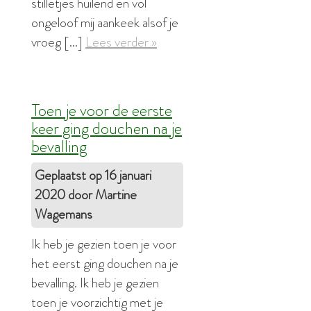
stilletjes huilend en vol
ongeloof mij aankeek alsof je
vroeg […]
Lees verder »
Toen je voor de eerste
keer ging douchen na je
bevalling
Geplaatst op 16 januari
2020 door Martine
Wagemans
Ik heb je gezien toen je voor
het eerst ging douchen na je
bevalling. Ik heb je gezien
toen je voorzichtig met je