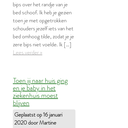
bips over het randje van je
bed schoof. Ik heb je gezien
toen je met opgetrokken
schouders jezelf iets van het
bed omhoog tilde, zodat je je
zere bips niet voelde. Ik […]
Lees verder »
Toen jij naar huis ging
en je baby in het
ziekenhuis moest
blijven
Geplaatst op 16 januari
2020 door Martine