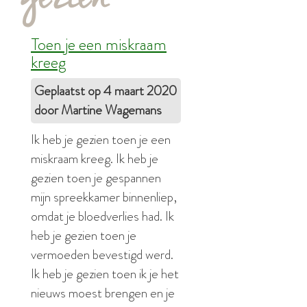
Toen je een miskraam
kreeg
Geplaatst op 4 maart 2020
door Martine Wagemans
Ik heb je gezien toen je een
miskraam kreeg. Ik heb je
gezien toen je gespannen
mijn spreekkamer binnenliep,
omdat je bloedverlies had. Ik
heb je gezien toen je
vermoeden bevestigd werd.
Ik heb je gezien toen ik je het
nieuws moest brengen en je