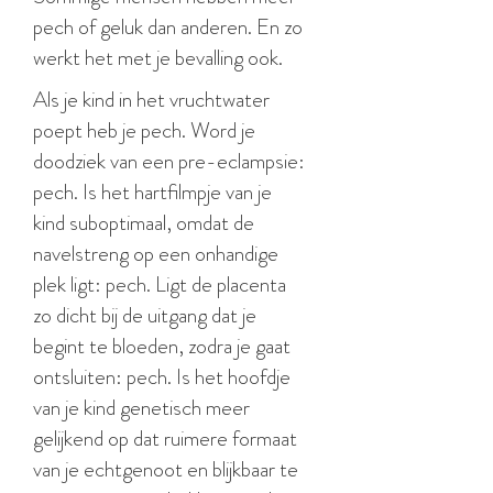
pech of geluk dan anderen. En zo
werkt het met je bevalling ook.
Als je kind in het vruchtwater
poept heb je pech. Word je
doodziek van een pre-eclampsie:
pech. Is het hartfilmpje van je
kind suboptimaal, omdat de
navelstreng op een onhandige
plek ligt: pech. Ligt de placenta
zo dicht bij de uitgang dat je
begint te bloeden, zodra je gaat
ontsluiten: pech. Is het hoofdje
van je kind genetisch meer
gelijkend op dat ruimere formaat
van je echtgenoot en blijkbaar te