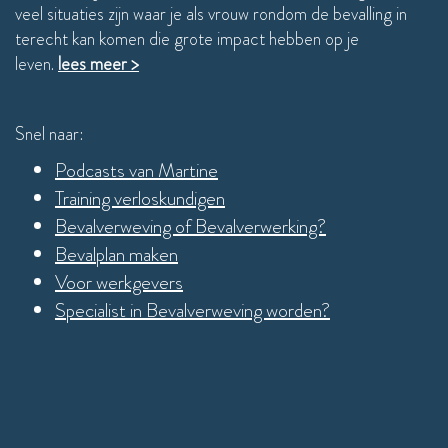
veel situaties zijn waar je als vrouw rondom de bevalling in
terecht kan komen die grote impact hebben op je
leven.
lees meer >
Snel naar:
Podcasts van Martine
Training verloskundigen
Bevalverweving of Bevalverwerking?
Bevalplan maken
Voor werkgevers
Specialist in Bevalverweving worden?