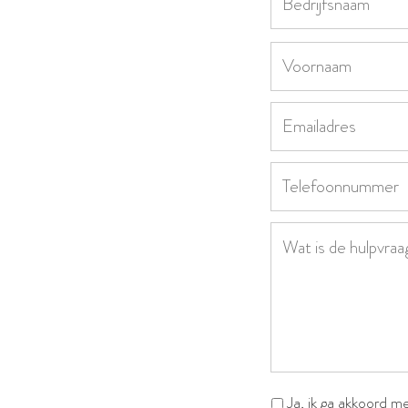
Ja, ik ga akkoord me