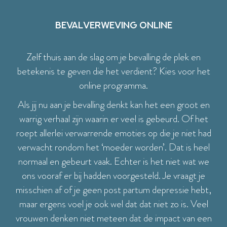
Bevalverweving Online
Zelf thuis aan de slag om je bevalling de plek en
betekenis te geven die het verdient? Kies voor het
online programma.
Als jij nu aan je bevalling denkt kan het een groot en
warrig verhaal zijn waarin er veel is gebeurd. Of het
roept allerlei verwarrende emoties op die je niet had
verwacht rondom het ‘moeder worden’. Dat is heel
normaal en gebeurt vaak. Echter is het niet wat we
ons vooraf er bij hadden voorgesteld. Je vraagt je
misschien af of je geen post partum depressie hebt,
maar ergens voel je ook wel dat dat niet zo is. Veel
vrouwen denken niet meteen dat de impact van een