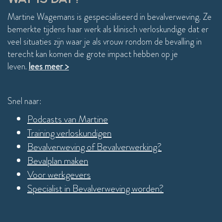
Martine Wagemans is gespecialiseerd in bevalverweving. Ze
bemerkte tijdens haar werk als klinisch verloskundige dat er
veel situaties zijn waar je als vrouw rondom de bevalling in
terecht kan komen die grote impact hebben op je
leven.
lees meer >
Snel naar:
Podcasts van Martine
Training verloskundigen
Bevalverweving of Bevalverwerking?
Bevalplan maken
Voor werkgevers
Specialist in Bevalverweving worden?