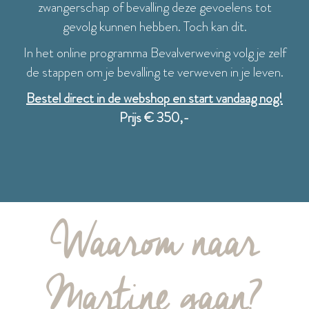
zwangerschap of bevalling deze gevoelens tot
gevolg kunnen hebben. Toch kan dit.
In het online programma Bevalverweving volg je zelf
de stappen om je bevalling te verweven in je leven.
Bestel direct in de webshop en start vandaag nog!
Prijs € 350,-
Waarom naar
Martine gaan?