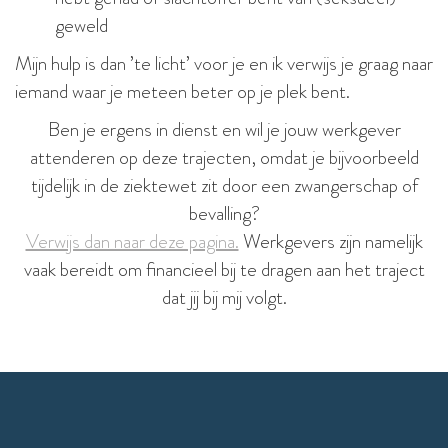
geweld
Mijn hulp is dan ’te licht’ voor je en ik verwijs je graag naar
iemand waar je meteen beter op je plek bent.
Ben je ergens in dienst en wil je jouw werkgever
attenderen op deze trajecten, omdat je bijvoorbeeld
tijdelijk in de ziektewet zit door een zwangerschap of
bevalling?
Verwijs dan naar deze pagina.
Werkgevers zijn namelijk
vaak bereidt om financieel bij te dragen aan het traject
dat jij bij mij volgt.