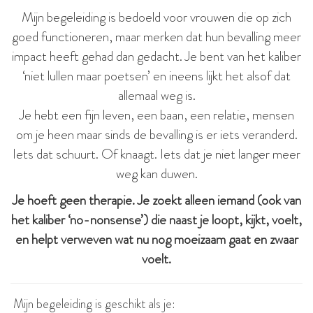
Mijn begeleiding is bedoeld voor vrouwen die op zich
goed functioneren, maar merken dat hun bevalling meer
impact heeft gehad dan gedacht. Je bent van het kaliber
‘niet lullen maar poetsen’ en ineens lijkt het alsof dat
allemaal weg is.
Je hebt een fijn leven, een baan, een relatie, mensen
om je heen maar sinds de bevalling is er iets veranderd.
Iets dat schuurt. Of knaagt. Iets dat je niet langer meer
weg kan duwen.
Je hoeft geen therapie. Je zoekt alleen iemand (ook van
het kaliber ‘no-nonsense’) die naast je loopt, kijkt, voelt,
en helpt verweven wat nu nog moeizaam gaat en zwaar
voelt.
Mijn begeleiding is geschikt als je: