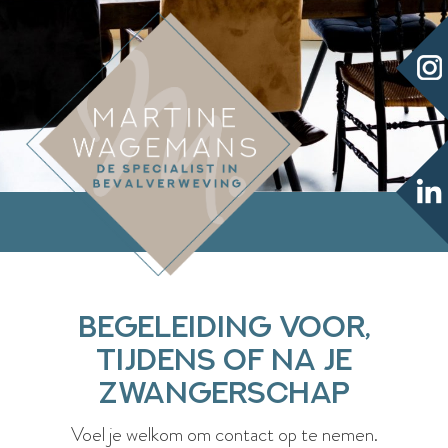
Begeleiding voor,
tijdens of na je
zwangerschap
Voel je welkom om contact op te nemen.