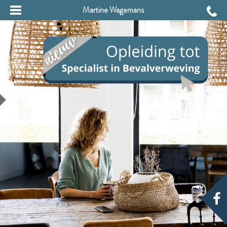
Martine Wagemans