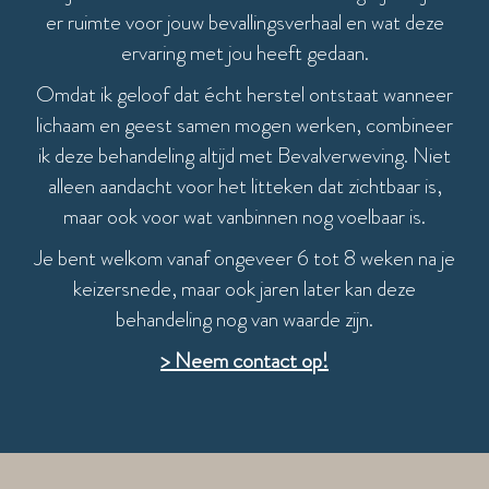
er ruimte voor jouw bevallingsverhaal en wat deze
ervaring met jou heeft gedaan.
Omdat ik geloof dat écht herstel ontstaat wanneer
lichaam en geest samen mogen werken, combineer
ik deze behandeling altijd met Bevalverweving. Niet
alleen aandacht voor het litteken dat zichtbaar is,
maar ook voor wat vanbinnen nog voelbaar is.
Je bent welkom vanaf ongeveer 6 tot 8 weken na je
keizersnede, maar ook jaren later kan deze
behandeling nog van waarde zijn.
> Neem contact op!