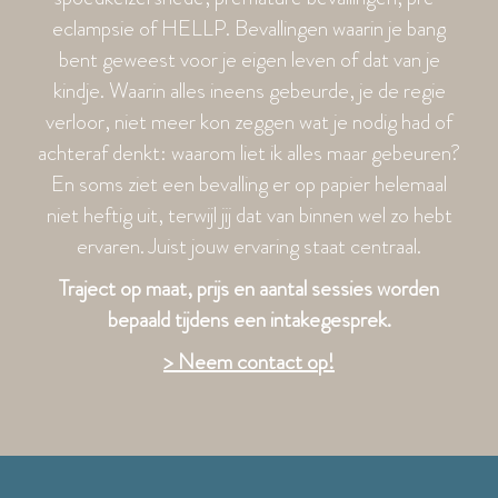
eclampsie of HELLP. Bevallingen waarin je bang
bent geweest voor je eigen leven of dat van je
kindje. Waarin alles ineens gebeurde, je de regie
verloor, niet meer kon zeggen wat je nodig had of
achteraf denkt: waarom liet ik alles maar gebeuren?
En soms ziet een bevalling er op papier helemaal
niet heftig uit, terwijl jij dat van binnen wel zo hebt
ervaren. Juist jouw ervaring staat centraal.
Traject op maat, prijs en aantal sessies worden
bepaald tijdens een intakegesprek.
> Neem contact op!