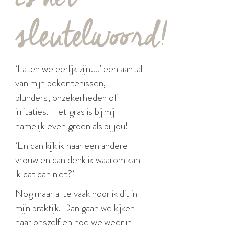
sleutelwoord!
‘Laten we eerlijk zijn….’ een aantal
van mijn bekentenissen,
blunders, onzekerheden of
irritaties. Het gras is bij mij
namelijk even groen als bij jou!
‘En dan kijk ik naar een andere
vrouw en dan denk ik waarom kan
ik dat dan niet?’
Nog maar al te vaak hoor ik dit in
mijn praktijk. Dan gaan we kijken
naar onszelf en hoe we weer in