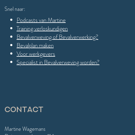
Snel naar:
Podcasts van Martine
Training verloskundigen
Bevalverweving of Bevalverwerking?
Bevalplan maken
Voor werkgevers
Specialist in Bevalverweving worden?
Contact
Martine Wagemans