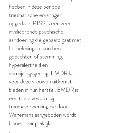
hebben in deze periode
traumatische ervaringen
opgedaan. PTSS is een zeer
invaliderende psychische
aandoening die gepaard gaat met
herbelevingen, sombere
gedachten of stemming,
hyperalertheid en
vermijdingsgedrag. EMDR kan
voor deze vrouwen uitkomst
bieden in hun herstel. EMDR is
een therapievorm bij
traumaverwerking die door
Wagemans aangeboden wordt
binnen haar praktijk.