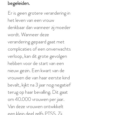
begeleiden.
Er is geen grotere verandering in
het leven van een vrouw
denkbaar dan wanneer zij moeder
wordt. Wanneer deze
verandering gepaard gaat met
complicaties of een onverwachts
verloop, kan dit grote gevolgen
hebben voor de start van een
nieuw gezin. Een kwart van de
vrouwen die van haar eerste kind
bevalt, kijkt na 3 jaar nog negatief
terug op haar bevalling. Dit gaat
om 40.000 vrouwen per jaar.
Van deze vrouwen ontwikkelt
een klein deel zelfs PTSS. Zij