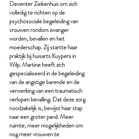
Deventer Ziekenhuis om zich
volledig te richten op de
psychosociale begeleiding van
vrouwen rondom zwanger
worden, bevallen en het
moederschap. Zij startte haar
praktijk bij huisarts Kuypers in
Wilp. Martine heeft zich
gespecialiseerd in de begeleiding
van de angstige barende en de
verwerking van een traumatisch
verlopen bevalling. Dat deze zorg
noodzakelijk is, bewijst haar stap
naar een groter pand. Meer
ruimte, meer mogelijkheden om
nog meer vrouwen te