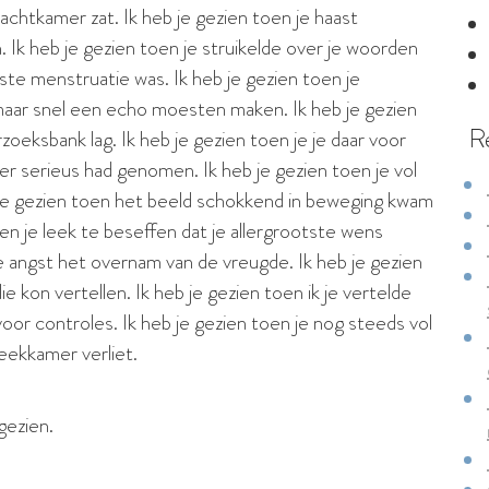
achtkamer zat. Ik heb je gezien toen je haast
Ik heb je gezien toen je struikelde over je woorden
ste menstruatie was. Ik heb je gezien toen je
maar snel een echo moesten maken. Ik heb je gezien
R
zoeksbank lag. Ik heb je gezien toen je je daar voor
er serieus had genomen. Ik heb je gezien toen je vol
je gezien toen het beeld schokkend in beweging kwam
en je leek te beseffen dat je allergrootste wens
 de angst het overnam van de vreugde. Ik heb je gezien
ie kon vertellen. Ik heb je gezien toen ik je vertelde
oor controles. Ik heb je gezien toen je nog steeds vol
eekkamer verliet.
gezien.