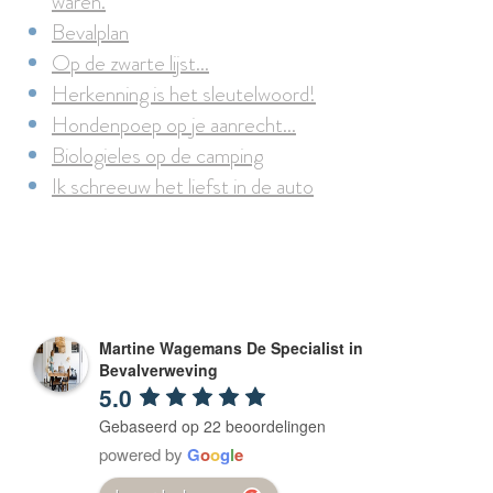
waren.
Bevalplan
Op de zwarte lijst...
Herkenning is het sleutelwoord!
Hondenpoep op je aanrecht...
Biologieles op de camping
Ik schreeuw het liefst in de auto
Martine Wagemans De Specialist in
Bevalverweving
5.0
Gebaseerd op 22 beoordelingen
powered by
G
o
o
g
l
e