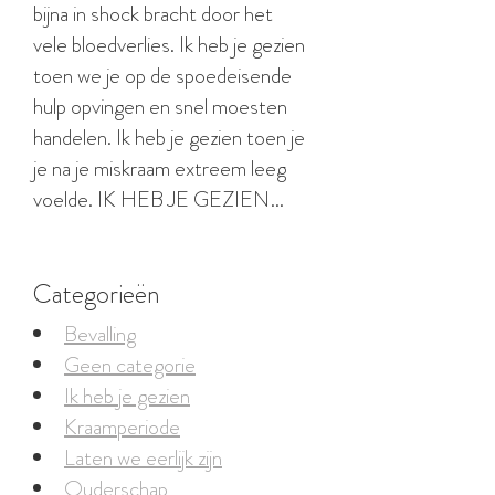
bijna in shock bracht door het
vele bloedverlies. Ik heb je gezien
toen we je op de spoedeisende
hulp opvingen en snel moesten
handelen. Ik heb je gezien toen je
je na je miskraam extreem leeg
voelde. IK HEB JE GEZIEN…
Categorieën
Bevalling
Geen categorie
Ik heb je gezien
Kraamperiode
Laten we eerlijk zijn
Ouderschap