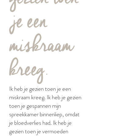
je een
miskraam
kreeg.
Ik heb je gezien toen je een
miskraam kreeg. Ik heb je gezien
toen je gespannen mijn
spreekkamer binnenliep, omdat
je bloedverlies had. Ik heb je
gezien toen je vermoeden