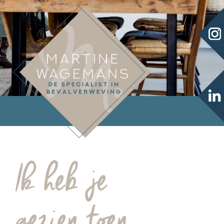
Ik heb je
gezien toen