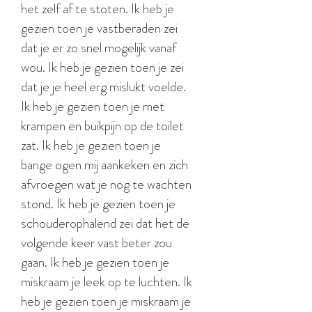
het zelf af te stoten. Ik heb je
gezien toen je vastberaden zei
dat je er zo snel mogelijk vanaf
wou. Ik heb je gezien toen je zei
dat je je heel erg mislukt voelde.
Ik heb je gezien toen je met
krampen en buikpijn op de toilet
zat. Ik heb je gezien toen je
bange ogen mij aankeken en zich
afvroegen wat je nog te wachten
stond. Ik heb je gezien toen je
schouderophalend zei dat het de
volgende keer vast beter zou
gaan. Ik heb je gezien toen je
miskraam je leek op te luchten. Ik
heb je gezien toen je miskraam je