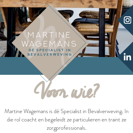
Voor wie?
Martine Wagemans is dé Specialist in Bevalverweving. In
die rol coacht en begeleidt ze particulieren en traint ze
zorgprofessionals.