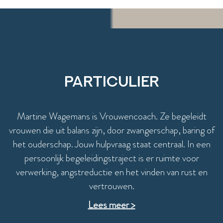
Particulier
Martine Wagemans is Vrouwencoach. Ze begeleidt
vrouwen die uit balans zijn, door zwangerschap, baring of
het ouderschap. Jouw hulpvraag staat centraal. In een
persoonlijk begeleidingstraject is er ruimte voor
verwerking, angstreductie en het vinden van rust en
vertrouwen.
Lees meer >