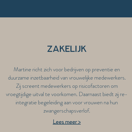
Zakelijk
Martine richt zich voor bedrijven op preventie en
duurzame inzetbaarheid van vrouwelijke medewerkers.
Zij screent medewerkers op risicofactoren om
vroegtijdige uitval te voorkomen. Daarnaast biedt zij re-
integratie begeleiding aan voor vrouwen na hun
zwangerschapsverlof.
Lees meer >