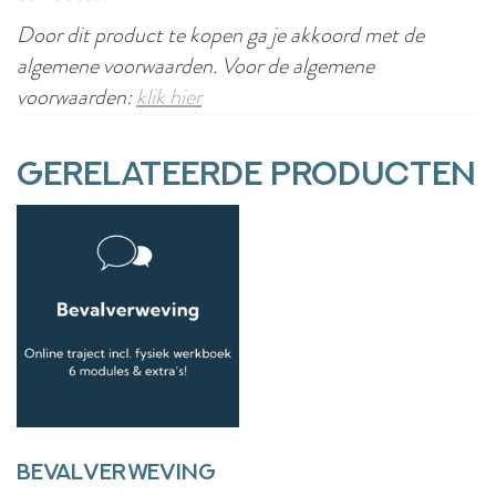
Door dit product te kopen ga je akkoord met de
algemene voorwaarden. Voor de algemene
voorwaarden:
klik hier
Gerelateerde producten
Bevalverweving