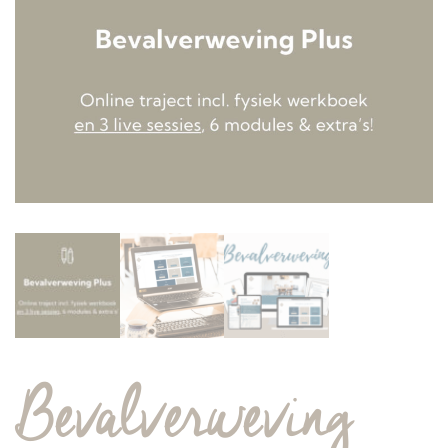
Bevalverweving