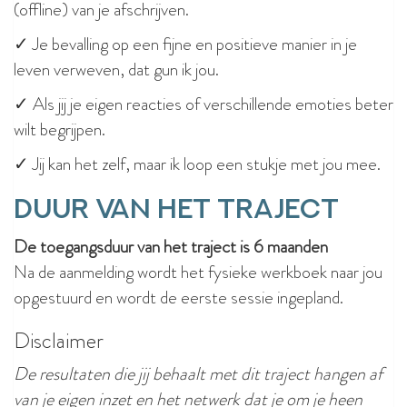
(offline) van je afschrijven.
✓ Je bevalling op een fijne en positieve manier in je
leven verweven, dat gun ik jou.
✓ Als jij je eigen reacties of verschillende emoties beter
wilt begrijpen.
✓ Jij kan het zelf, maar ik loop een stukje met jou mee.
Duur van het traject
De toegangsduur van het traject is 6 maanden
Na de aanmelding wordt het fysieke werkboek naar jou
opgestuurd en wordt de eerste sessie ingepland.
Disclaimer
De resultaten die jij behaalt met dit traject hangen af
van je eigen inzet en het netwerk dat je om je heen