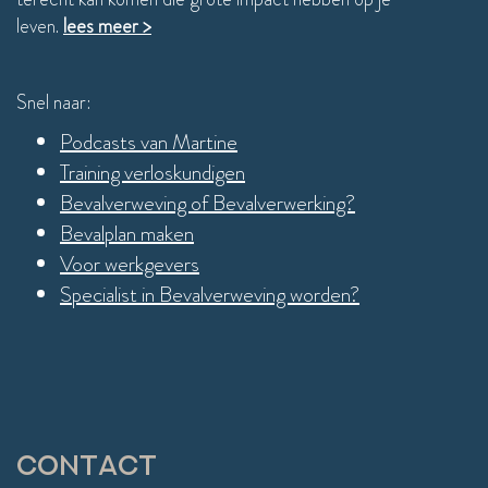
leven.
lees meer >
Snel naar:
Podcasts van Martine
Training verloskundigen
Bevalverweving of Bevalverwerking?
Bevalplan maken
Voor werkgevers
Specialist in Bevalverweving worden?
Contact