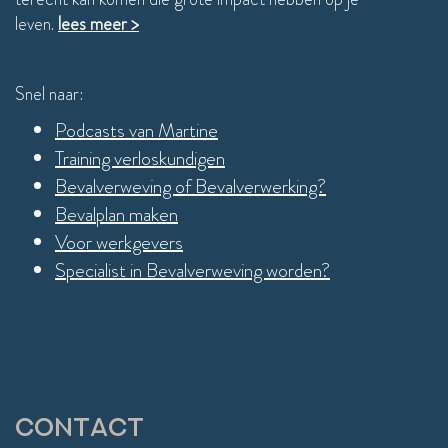
leven.
lees meer >
Snel naar:
Podcasts van Martine
Training verloskundigen
Bevalverweving of Bevalverwerking?
Bevalplan maken
Voor werkgevers
Specialist in Bevalverweving worden?
Contact