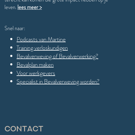
leven.
lees meer >
Snel naar:
Podcasts van Martine
Training verloskundigen
Bevalverweving of Bevalverwerking?
Bevalplan maken
Voor werkgevers
Specialist in Bevalverweving worden?
Contact