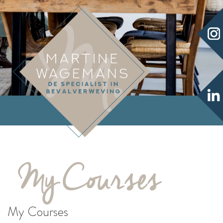
My Courses
My Courses