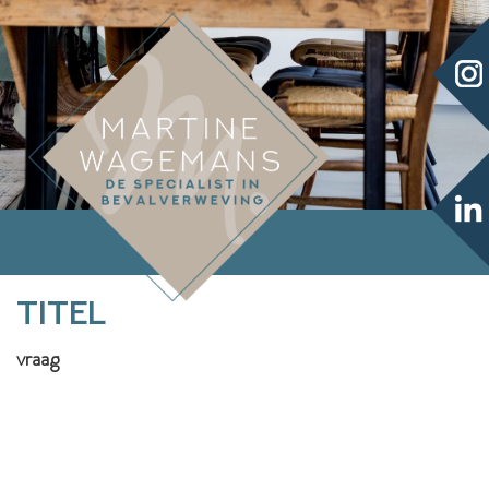
titel
vraag