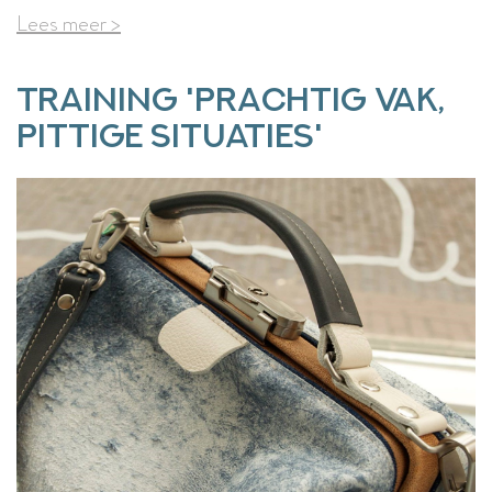
Lees meer >
Training 'Prachtig vak,
pittige situaties'