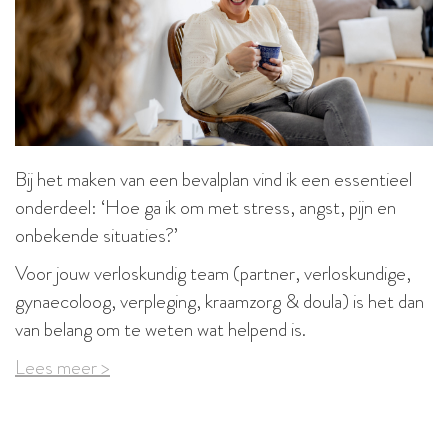
Bij het maken van een bevalplan vind ik een essentieel
onderdeel: ‘Hoe ga ik om met stress, angst, pijn en
onbekende situaties?’
Voor jouw verloskundig team (partner, verloskundige,
gynaecoloog, verpleging, kraamzorg & doula) is het dan
van belang om te weten wat helpend is.
Lees meer >