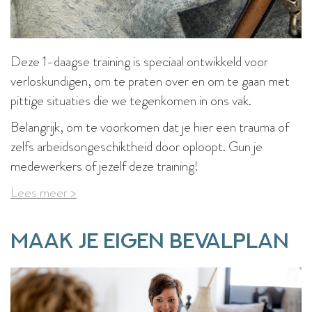
Deze 1-daagse training is speciaal ontwikkeld voor
verloskundigen, om te praten over en om te gaan met
pittige situaties die we tegenkomen in ons vak.
Belangrijk, om te voorkomen dat je hier een trauma of
zelfs arbeidsongeschiktheid door oploopt. Gun je
medewerkers of jezelf deze training!
Lees meer >
Maak je eigen Bevalplan