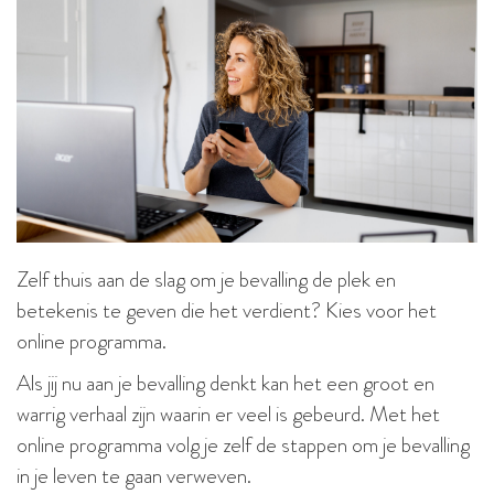
Zelf thuis aan de slag om je bevalling de plek en
betekenis te geven die het verdient? Kies voor het
online programma.
Als jij nu aan je bevalling denkt kan het een groot en
warrig verhaal zijn waarin er veel is gebeurd. Met het
online programma volg je zelf de stappen om je bevalling
in je leven te gaan verweven.