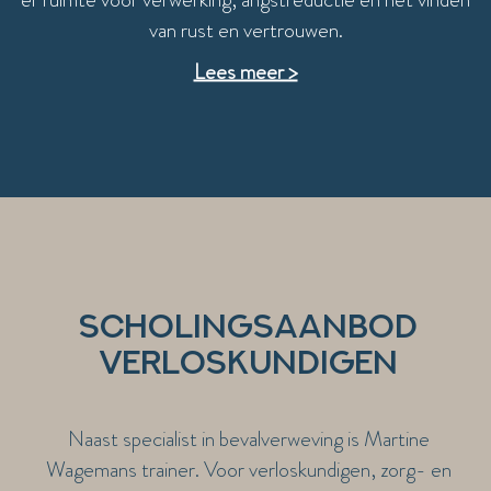
van rust en vertrouwen.
Lees meer >
Scholingsaanbod
verloskundigen
Naast specialist in bevalverweving is Martine
Wagemans trainer. Voor verloskundigen, zorg- en