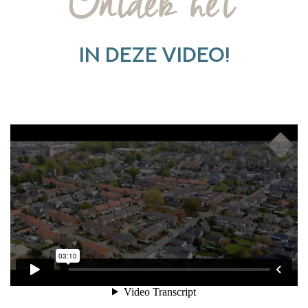
Ontdek het
IN DEZE VIDEO!