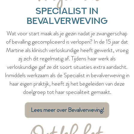
Specialist in
Bevalverweving
Wat voor start maak als je gezin nadat je zwangerschap
of bevalling gecompliceerd is verlopen? In de 15 jaar dat
Martine als klinisch verloskundige heeft gewerkt, vroeg
zij zich dit regelmatig af. Tijdens haar werk als
verloskundige gaf ze dit soort situaties extra aandacht.
Inmiddels werkzaam als de Specialist in bevalverweving in
haar eigen praktijk, heeft zij het begeleiden van deze
doelgroep tot haar specialiteit gemaakt.
Lees meer over Bevalverweving!