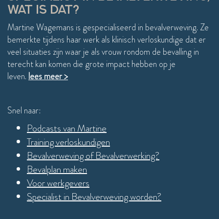
WAT IS DAT?
Martine Wagemans is gespecialiseerd in bevalverweving. Ze
bemerkte tijdens haar werk als klinisch verloskundige dat er
veel situaties zijn waar je als vrouw rondom de bevalling in
terecht kan komen die grote impact hebben op je
leven.
lees meer >
Snel naar:
Podcasts van Martine
Training verloskundigen
Bevalverweving of Bevalverwerking?
Bevalplan maken
Voor werkgevers
Specialist in Bevalverweving worden?